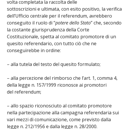
volta completata la raccolta delle
sottoscrizioni e ultimata, con esito positivo, la verifica
dell’Ufficio centrale per il referendum, avrebbero
conseguito il ruolo di “
potere dello Stato
” che, secondo
la costante giurisprudenza della Corte
Costituzionale, spetta al comitato promotore di un
quesito referendario, con tutto ciò che ne
conseguirebbe in ordine:
– alla tutela del testo del quesito formulato;
– alla percezione del rimborso che l’art. 1, comma 4,
della legge n. 157/1999 riconosce ai promotori
del referendum;
– allo spazio riconosciuto al comitato promotore
nella partecipazione alla campagna referendaria sui
vari mezzi di comunicazione, come previsto dalla
legge n. 212/1956 e dalla legge n. 28/2000.