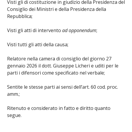
Visti gli di costituzione in giudizio della Presidenza del
Consiglio dei Ministri e della Presidenza della
Repubblica;
Visti gli atti di intervento
ad opponendum
;
Visti tutti gli atti della causa;
Relatore nella camera di consiglio del giorno 27
gennaio 2026 il dott. Giuseppe Licheri e uditi per le
parti i difensori come specificato nel verbale;
Sentite le stesse parti ai sensi dell’art. 60 cod. proc.
amm.;
Ritenuto e considerato in fatto e diritto quanto
segue.