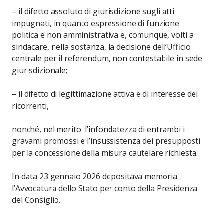
– il difetto assoluto di giurisdizione sugli atti
impugnati, in quanto espressione di funzione
politica e non amministrativa e, comunque, volti a
sindacare, nella sostanza, la decisione dell’Ufficio
centrale per il referendum, non contestabile in sede
giurisdizionale;
– il difetto di legittimazione attiva e di interesse dei
ricorrenti,
nonché, nel merito, l’infondatezza di entrambi i
gravami promossi e l’insussistenza dei presupposti
per la concessione della misura cautelare richiesta.
In data 23 gennaio 2026 depositava memoria
l’Avvocatura dello Stato per conto della Presidenza
del Consiglio.