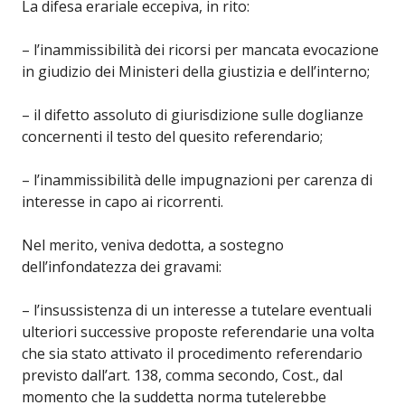
La difesa erariale eccepiva, in rito:
– l’inammissibilità dei ricorsi per mancata evocazione
in giudizio dei Ministeri della giustizia e dell’interno;
– il difetto assoluto di giurisdizione sulle doglianze
concernenti il testo del quesito referendario;
– l’inammissibilità delle impugnazioni per carenza di
interesse in capo ai ricorrenti.
Nel merito, veniva dedotta, a sostegno
dell’infondatezza dei gravami:
– l’insussistenza di un interesse a tutelare eventuali
ulteriori successive proposte referendarie una volta
che sia stato attivato il procedimento referendario
previsto dall’art. 138, comma secondo, Cost., dal
momento che la suddetta norma tutelerebbe