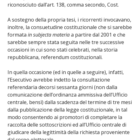
riconosciuto dall’art. 138, comma secondo, Cost.
A sostegno della propria tesi, i ricorrenti invocavano,
inoltre, la consuetudine costituzionale che si sarebbe
formata
in subjecta materia
a partire dal 2001 e che
sarebbe sempre stata seguita nelle tre successive
occasioni in cui sono stati celebrati, nella storia
repubblicana, referendum costituzionali.
In quella occasione (ed in quelle a seguire), infatti,
l’Esecutivo avrebbe indetto la consultazione
referendaria decorsi sessanta giorni (non dalla
comunicazione dell’ordinanza ammissiva dell’Ufficio
centrale, bensì) dalla scadenza del termine di tre mesi
dalla pubblicazione della legge costituzionale, in tal
modo consentendo ai promotori di completare la
raccolta delle sottoscrizioni ed all’Ufficio centrale di
giudicare della legittimità della richiesta proveniente
dal corpo elettorale.