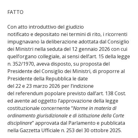
FATTO
Con atto introduttivo del giudizio
notificato e depositato nei termini di rito, i ricorrenti
impugnavano la deliberazione adottata dal Consiglio
dei Ministri nella seduta del 12 gennaio 2026 con cui
quell’organo collegiale, ai sensi dell’art. 15 della legge
n. 352/1970, aveva disposto, su proposta del
Presidente del Consiglio dei Ministri, di proporre al
Presidente della Repubblica le date
del 22 e 23 marzo 2026 per l’indizione
del referendum popolare previsto dall’art. 138 Cost.
ed avente ad oggetto l’approvazione della legge
costituzionale concernente “
Norme in materia di
ordinamento giurisdizionale e di istituzione della Corte
disciplinare
” approvata dal Parlamento e pubblicata
nella Gazzetta Ufficiale n. 253 del 30 ottobre 2025.