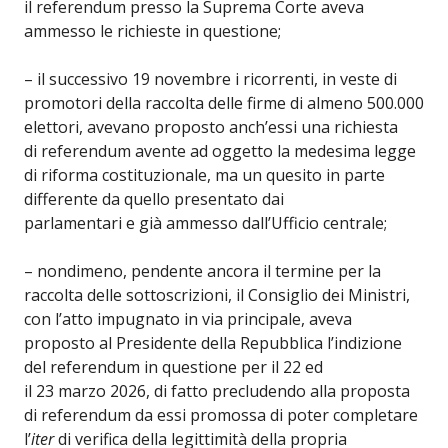
il referendum presso la Suprema Corte aveva
ammesso le richieste in questione;
– il successivo 19 novembre i ricorrenti, in veste di
promotori della raccolta delle firme di almeno 500.000
elettori, avevano proposto anch’essi una richiesta
di referendum avente ad oggetto la medesima legge
di riforma costituzionale, ma un quesito in parte
differente da quello presentato dai
parlamentari e già ammesso dall’Ufficio centrale;
– nondimeno, pendente ancora il termine per la
raccolta delle sottoscrizioni, il Consiglio dei Ministri,
con l’atto impugnato in via principale, aveva
proposto al Presidente della Repubblica l’indizione
del referendum in questione per il 22 ed
il 23 marzo 2026, di fatto precludendo alla proposta
di referendum da essi promossa di poter completare
l’
iter
di verifica della legittimità della propria