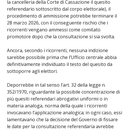
la cancelleria della Corte di Cassazione il quesito
referendario sottoscritto dal corpo elettorale), il
procedimento di ammissione potrebbe terminare il
28 marzo 2026, con il conseguente rischio che i
ricorrenti vengano ammessi come comitato
promotore dopo che la consultazione si sia svolta.
Ancora, secondo i ricorrenti, nessuna indizione
sarebbe possibile prima che l’Ufficio centrale abbia
definitivamente individuato il testo del quesito da
sottoporre agli elettori.
Deporrebbe in tal senso l’art. 32 della legge n.
352/1970, riguardante la possibile concentrazione di
più quesiti referendari abrogativi uniformi o in
materia analoga, norma della quale i ricorrenti
invocavano l’applicazione analogica; in ogni caso, essi
lamentavano che la decisione del Governo di fissare
le date per la consultazione referendaria avrebbe