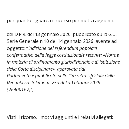
per quanto riguarda il ricorso per motivi aggiunti:
del D.P.R. del 13 gennaio 2026, pubblicato sulla G.U.
Serie Generale n 10 del 14 gennaio 2026, avente ad
oggetto: “
Indizione del referendum popolare
confermativo della legge costituzionale recante: «Norme
in materia di ordinamento giurisdizionale e di istituzione
della Corte disciplinare», approvata dal
Parlamento e pubblicata nella Gazzetta Ufficiale della
Repubblica italiana n. 253 del 30 ottobre 2025.
(26A00167)
”;
Visti il ricorso, i motivi aggiunti e i relativi allegati;