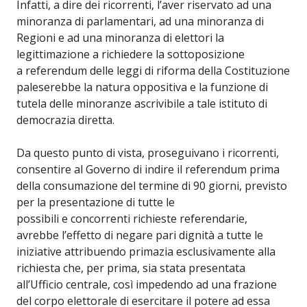
Infatti, a dire dei ricorrenti, l’aver riservato ad una
minoranza di parlamentari, ad una minoranza di
Regioni e ad una minoranza di elettori la
legittimazione a richiedere la sottoposizione
a referendum delle leggi di riforma della Costituzione
paleserebbe la natura oppositiva e la funzione di
tutela delle minoranze ascrivibile a tale istituto di
democrazia diretta.
Da questo punto di vista, proseguivano i ricorrenti,
consentire al Governo di indire il referendum prima
della consumazione del termine di 90 giorni, previsto
per la presentazione di tutte le
possibili e concorrenti richieste referendarie,
avrebbe l’effetto di negare pari dignità a tutte le
iniziative attribuendo primazia esclusivamente alla
richiesta che, per prima, sia stata presentata
all’Ufficio centrale, così impedendo ad una frazione
del corpo elettorale di esercitare il potere ad essa