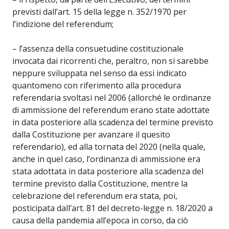
previsti dall’art. 15 della legge n. 352/1970 per
l’indizione del referendum;
– l’assenza della consuetudine costituzionale
invocata dai ricorrenti che, peraltro, non si sarebbe
neppure sviluppata nel senso da essi indicato
quantomeno con riferimento alla procedura
referendaria svoltasi nel 2006 (allorché le ordinanze
di ammissione del referendum erano state adottate
in data posteriore alla scadenza del termine previsto
dalla Costituzione per avanzare il quesito
referendario), ed alla tornata del 2020 (nella quale,
anche in quel caso, l’ordinanza di ammissione era
stata adottata in data posteriore alla scadenza del
termine previsto dalla Costituzione, mentre la
celebrazione del referendum era stata, poi,
posticipata dall’art. 81 del decreto-legge n. 18/2020 a
causa della pandemia all’epoca in corso, da ciò