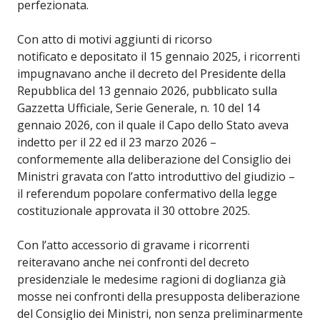
perfezionata.
Con atto di motivi aggiunti di ricorso
notificato e depositato il 15 gennaio 2025, i ricorrenti
impugnavano anche il decreto del Presidente della
Repubblica del 13 gennaio 2026, pubblicato sulla
Gazzetta Ufficiale, Serie Generale, n. 10 del 14
gennaio 2026, con il quale il Capo dello Stato aveva
indetto per il 22 ed il 23 marzo 2026 –
conformemente alla deliberazione del Consiglio dei
Ministri gravata con l’atto introduttivo del giudizio –
il referendum popolare confermativo della legge
costituzionale approvata il 30 ottobre 2025.
Con l’atto accessorio di gravame i ricorrenti
reiteravano anche nei confronti del decreto
presidenziale le medesime ragioni di doglianza già
mosse nei confronti della presupposta deliberazione
del Consiglio dei Ministri, non senza preliminarmente