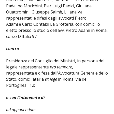
Padalino Morichini, Pier Luigi Panici, Giuliana
Quattromini, Giuseppe Salmè, Liliana Valli,
rappresentati e difesi dagli avvocati Pietro
Adami e Carlo Contaldi La Grotteria, con domicilio
eletto presso lo studio dell’avv. Pietro Adami in Roma,
corso D’Italia 97;
contro
Presidenza del Consiglio dei Ministri, in persona del
legale rappresentante
pro tempore
,
rappresentata e difesa dall’Avvocatura Generale dello
Stato, domiciliataria
ex lege
in Roma, via dei
Portoghesi, 12;
e con l’intervento di
ad opponendum
: