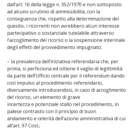
dall’art. 16 della legge n. 352/1970 e non sottoposto
ad alcuno scrutinio di ammissibilità, con la
conseguenza che, rispetto alla determinazione del
quesito, i ricorrenti non avrebbero alcun interesse
partecipativo o sostanziale tutelabile attraverso
l’accoglimento del ricorso o la sospensione interinale
degli effetti del provvedimento impugnato;
– la prevalenza dell’iniziativa referendaria che, per
prima, si perfeziona ed ottiene il vaglio di legittimità
da parte dell’Ufficio centrale per il referendum dando
così impulso al procedimento referendario,
diversamente introducendosi, in caso di accoglimento
del ricorso, un elemento di grave
incertezza e potenziale stallo nel procedimento, in
palese contrasto con il principio di buon
andamento e celerità dell’azione amministrativa di cui
all’art. 97 Cost.;