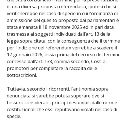
di una diversa proposta referendaria, ipotesi che si
verificherebbe nel caso di specie in cui l’ordinanza di
ammissione del quesito proposto dai parlamentari è
stata emanata il 18 novembre 2025 ed in pari data
trasmessa ai soggetti individuati dall’art. 13 della
legge sopra citata, con la conseguenza che il termine
per l’indizione del referendum verrebbe a scadere il
17 gennaio 2026, ossia prima del decorso del termine
concesso dall’art. 138, comma secondo, Cost. ai
promotori per completare la raccolta delle
sottoscrizioni.
Tuttavia, secondo i ricorrenti, l’antinomia sopra
denunciata si sarebbe potuta superare ove si
fossero considerati i principi desumibili dalle norme
costituzionali che essi reputavano violati nel caso di
specie.