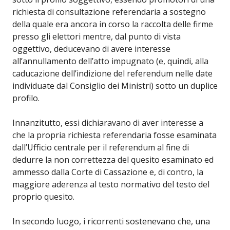
richiesta di consultazione referendaria a sostegno
della quale era ancora in corso la raccolta delle firme
presso gli elettori mentre, dal punto di vista
oggettivo, deducevano di avere interesse
all’annullamento dell’atto impugnato (e, quindi, alla
caducazione dell’indizione del referendum nelle date
individuate dal Consiglio dei Ministri) sotto un duplice
profilo.
Innanzitutto, essi dichiaravano di aver interesse a
che la propria richiesta referendaria fosse esaminata
dall’Ufficio centrale per il referendum al fine di
dedurre la non correttezza del quesito esaminato ed
ammesso dalla Corte di Cassazione e, di contro, la
maggiore aderenza al testo normativo del testo del
proprio quesito.
In secondo luogo, i ricorrenti sostenevano che, una