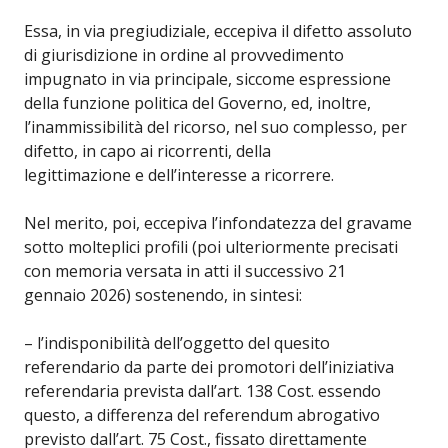
Essa, in via pregiudiziale, eccepiva il difetto assoluto
di giurisdizione in ordine al provvedimento
impugnato in via principale, siccome espressione
della funzione politica del Governo, ed, inoltre,
l’inammissibilità del ricorso, nel suo complesso, per
difetto, in capo ai ricorrenti, della
legittimazione e dell’interesse a ricorrere.
Nel merito, poi, eccepiva l’infondatezza del gravame
sotto molteplici profili (poi ulteriormente precisati
con memoria versata in atti il successivo 21
gennaio 2026) sostenendo, in sintesi:
– l’indisponibilità dell’oggetto del quesito
referendario da parte dei promotori dell’iniziativa
referendaria prevista dall’art. 138 Cost. essendo
questo, a differenza del referendum abrogativo
previsto dall’art. 75 Cost., fissato direttamente