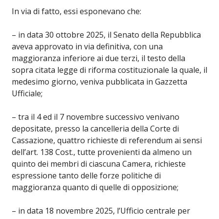
In via di fatto, essi esponevano che:
– in data 30 ottobre 2025, il Senato della Repubblica
aveva approvato in via definitiva, con una
maggioranza inferiore ai due terzi, il testo della
sopra citata legge di riforma costituzionale la quale, il
medesimo giorno, veniva pubblicata in Gazzetta
Ufficiale;
– tra il 4 ed il 7 novembre successivo venivano
depositate, presso la cancelleria della Corte di
Cassazione, quattro richieste di referendum ai sensi
dell’art. 138 Cost., tutte provenienti da almeno un
quinto dei membri di ciascuna Camera, richieste
espressione tanto delle forze politiche di
maggioranza quanto di quelle di opposizione;
– in data 18 novembre 2025, l’Ufficio centrale per