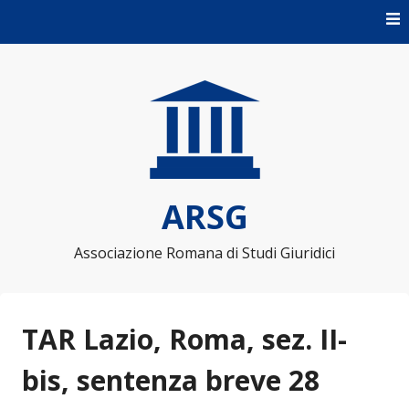
Skip to content
ARSG
Associazione Romana di Studi Giuridici
TAR Lazio, Roma, sez. II-
bis, sentenza breve 28