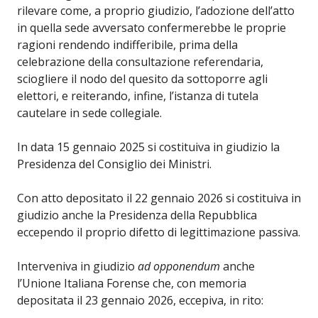
rilevare come, a proprio giudizio, l’adozione dell’atto
in quella sede avversato confermerebbe le proprie
ragioni rendendo indifferibile, prima della
celebrazione della consultazione referendaria,
sciogliere il nodo del quesito da sottoporre agli
elettori, e reiterando, infine, l’istanza di tutela
cautelare in sede collegiale.
In data 15 gennaio 2025 si costituiva in giudizio la
Presidenza del Consiglio dei Ministri.
Con atto depositato il 22 gennaio 2026 si costituiva in
giudizio anche la Presidenza della Repubblica
eccependo il proprio difetto di legittimazione passiva.
Interveniva in giudizio
ad opponendum
anche
l’Unione Italiana Forense che, con memoria
depositata il 23 gennaio 2026, eccepiva, in rito: