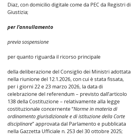
Diaz, con domicilio digitale come da PEC da Registri di
Giustizia;
per l’annullamento
previa sospensione
per quanto riguarda il ricorso principale
della deliberazione del Consiglio dei Ministri adottata
nella riunione del 12.1.2026, con cui è stata fissata,
per i giorni 22 e 23 marzo 2026, la data di
celebrazione del referendum – previsto dall’articolo
138 della Costituzione – relativamente alla legge
costituzionale concernente “
Norme in materia di
ordinamento giurisdizionale e di istituzione della Corte
disciplinare
” approvata dal Parlamento e pubblicata
nella Gazzetta Ufficiale n. 253 del 30 ottobre 2025;