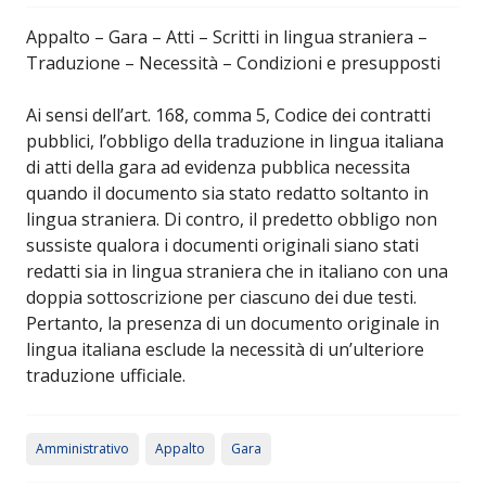
Appalto – Gara – Atti – Scritti in lingua straniera –
Traduzione – Necessità – Condizioni e presupposti
Ai sensi dell’art. 168, comma 5, Codice dei contratti
pubblici, l’obbligo della traduzione in lingua italiana
di atti della gara ad evidenza pubblica necessita
quando il documento sia stato redatto soltanto in
lingua straniera. Di contro, il predetto obbligo non
sussiste qualora i documenti originali siano stati
redatti sia in lingua straniera che in italiano con una
doppia sottoscrizione per ciascuno dei due testi.
Pertanto, la presenza di un documento originale in
lingua italiana esclude la necessità di un’ulteriore
traduzione ufficiale.
Amministrativo
Appalto
Gara