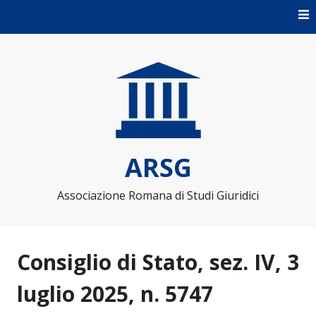
Skip to content
ARSG
Associazione Romana di Studi Giuridici
Consiglio di Stato, sez. IV, 3
luglio 2025, n. 5747