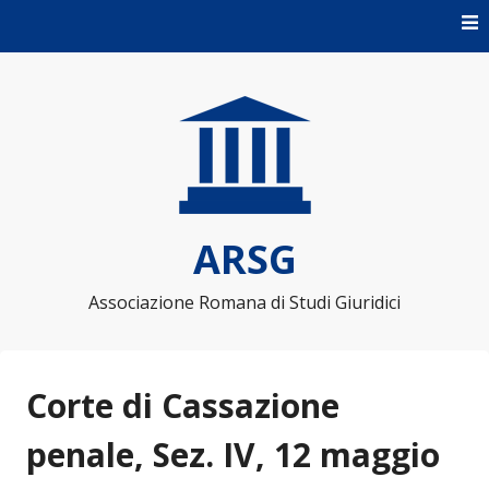
Skip to content
ARSG
Associazione Romana di Studi Giuridici
Corte di Cassazione
penale, Sez. IV, 12 maggio