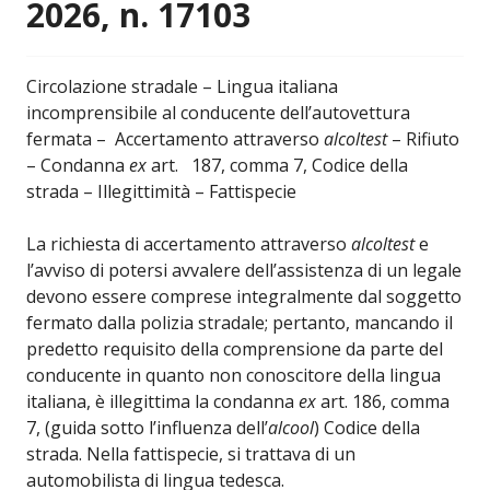
2026, n. 17103
Circolazione stradale – Lingua italiana
incomprensibile al conducente dell’autovettura
fermata – Accertamento attraverso
alcoltest
– Rifiuto
– Condanna
ex
art. 187, comma 7, Codice della
strada – Illegittimità – Fattispecie
La richiesta di accertamento attraverso
alcoltest
e
l’avviso di potersi avvalere dell’assistenza di un legale
devono essere comprese integralmente dal soggetto
fermato dalla polizia stradale; pertanto, mancando il
predetto requisito della comprensione da parte del
conducente in quanto non conoscitore della lingua
italiana, è illegittima la condanna
ex
art. 186, comma
7, (guida sotto l’influenza dell’
alcool
) Codice della
strada. Nella fattispecie, si trattava di un
automobilista di lingua tedesca.