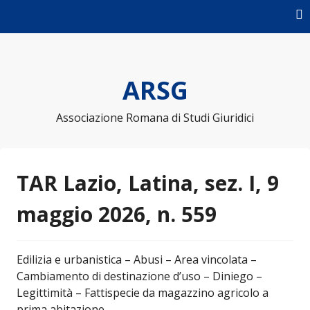
Skip to content
ARSG
Associazione Romana di Studi Giuridici
TAR Lazio, Latina, sez. I, 9
maggio 2026, n. 559
Edilizia e urbanistica – Abusi – Area vincolata –
Cambiamento di destinazione d’uso – Diniego –
Legittimità – Fattispecie da magazzino agricolo a
prima abitazione