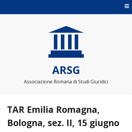
Skip to content
ARSG
Associazione Romana di Studi Giuridici
TAR Emilia Romagna,
Bologna, sez. II, 15 giugno