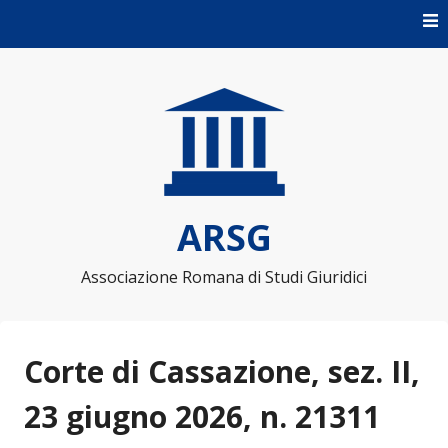
Skip to content
ARSG
Associazione Romana di Studi Giuridici
Corte di Cassazione, sez. II,
23 giugno 2026, n. 21311