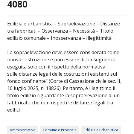
4080
Edilizia e urbanistica – Sopraelevazione – Distanze
tra fabbricati – Osservanza – Necessità – Titolo
edilizio comunale – Inosservanza – Illegittimità
La sopraelevazione deve essere considerata come
nuova costruzione e può essere di conseguenza
eseguita solo con il rispetto della normativa
sulle distanze legali delle costruzioni esistenti sul
fondo confinante” (Corte di Cassazione civile sez. II,
10 luglio 2025, n. 18826). Pertanto, è illegittimo il
titolo edilizio riguardante la sopraelevazione di un
fabbricato che non rispetti le distanze legali tra
edifici.
Amministrativo
Comune e Provincia
Edilizia e urbanistica