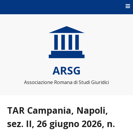
Skip to content
ARSG
Associazione Romana di Studi Giuridici
TAR Campania, Napoli,
sez. II, 26 giugno 2026, n.